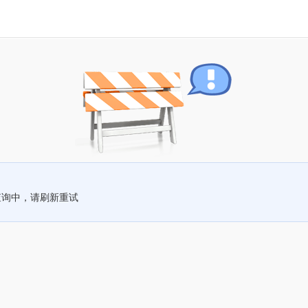
查询中，请刷新重试