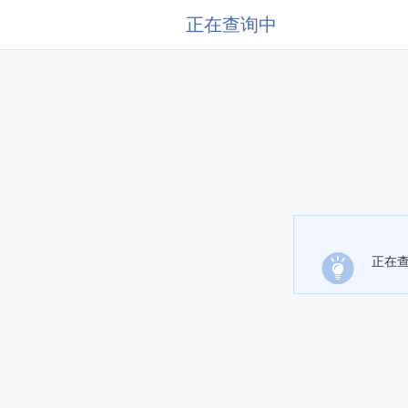
正在查询中
正在