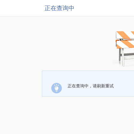
正在查询中
正在查询中，请刷新重试