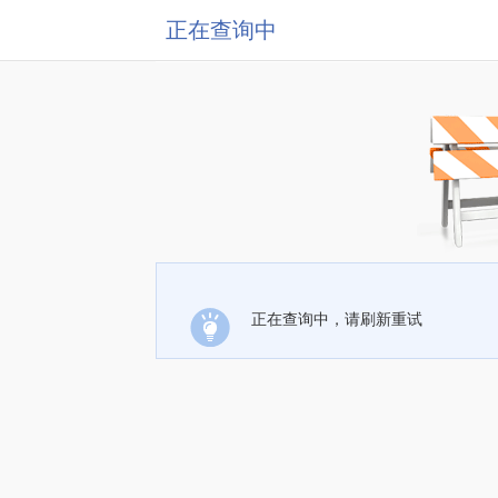
正在查询中
正在查询中，请刷新重试